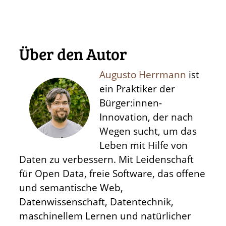
Über den Autor
Augusto Herrmann
ist
ein Praktiker der
Bürger:innen-
Innovation, der nach
Wegen sucht, um das
Leben mit Hilfe von
Daten zu verbessern. Mit Leidenschaft
für Open Data, freie Software, das offene
und semantische Web,
Datenwissenschaft, Datentechnik,
maschinellem Lernen und natürlicher