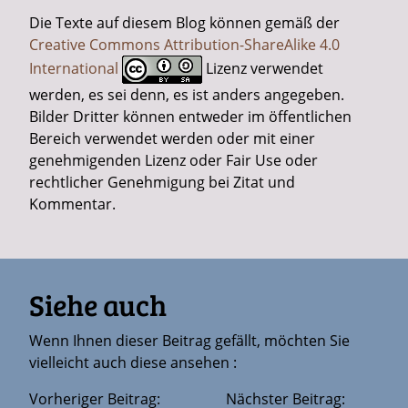
Die Texte auf diesem Blog können gemäß der
Creative Commons Attribution-ShareAlike 4.0
International
Lizenz verwendet
werden, es sei denn, es ist anders angegeben.
Bilder Dritter können entweder im öffentlichen
Bereich verwendet werden oder mit einer
genehmigenden Lizenz oder Fair Use oder
rechtlicher Genehmigung bei Zitat und
Kommentar.
Siehe auch
Wenn Ihnen dieser Beitrag gefällt, möchten Sie
vielleicht auch diese ansehen :
Vorheriger Beitrag:
Nächster Beitrag: