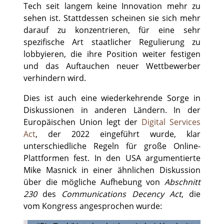
Tech seit langem keine Innovation mehr zu
sehen ist. Stattdessen scheinen sie sich mehr
darauf zu konzentrieren, für eine sehr
spezifische Art staatlicher Regulierung zu
lobbyieren, die ihre Position weiter festigen
und das Auftauchen neuer Wettbewerber
verhindern wird.
Dies ist auch eine wiederkehrende Sorge in
Diskussionen in anderen Ländern. In der
Europäischen Union legt der
Digital Services
Act
, der 2022 eingeführt wurde, klar
unterschiedliche Regeln für große Online-
Plattformen fest. In den USA argumentierte
Mike Masnick in einer ähnlichen Diskussion
über die mögliche Aufhebung von
Abschnitt
230
des
Communications Decency Act
, die
vom Kongress angesprochen wurde: