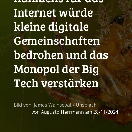
Internet würde
kleine digitale
Gemeinschaften
bedrohen und das
Monopol der Big
Tech verstärken
Bild von: James Wainscoat / Unsplash
von Augusto Herrmann
am 28/11/2024