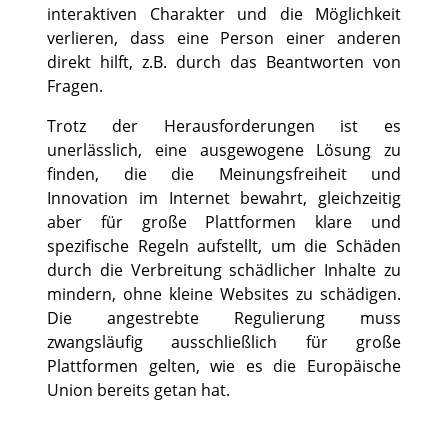
interaktiven Charakter und die Möglichkeit
verlieren, dass eine Person einer anderen
direkt hilft, z.B. durch das Beantworten von
Fragen.
Trotz der Herausforderungen ist es
unerlässlich, eine ausgewogene Lösung zu
finden, die die Meinungsfreiheit und
Innovation im Internet bewahrt, gleichzeitig
aber für große Plattformen klare und
spezifische Regeln aufstellt, um die Schäden
durch die Verbreitung schädlicher Inhalte zu
mindern, ohne kleine Websites zu schädigen.
Die angestrebte Regulierung muss
zwangsläufig ausschließlich für große
Plattformen gelten, wie es die Europäische
Union bereits getan hat.