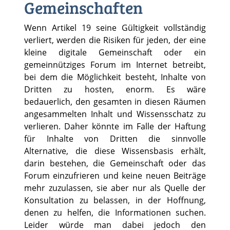
Gemeinschaften
Wenn Artikel 19 seine Gültigkeit vollständig
verliert, werden die Risiken für jeden, der eine
kleine digitale Gemeinschaft oder ein
gemeinnütziges Forum im Internet betreibt,
bei dem die Möglichkeit besteht, Inhalte von
Dritten zu hosten, enorm. Es wäre
bedauerlich, den gesamten in diesen Räumen
angesammelten Inhalt und Wissensschatz zu
verlieren. Daher könnte im Falle der Haftung
für Inhalte von Dritten die sinnvolle
Alternative, die diese Wissensbasis erhält,
darin bestehen, die Gemeinschaft oder das
Forum einzufrieren und keine neuen Beiträge
mehr zuzulassen, sie aber nur als Quelle der
Konsultation zu belassen, in der Hoffnung,
denen zu helfen, die Informationen suchen.
Leider würde man dabei jedoch den