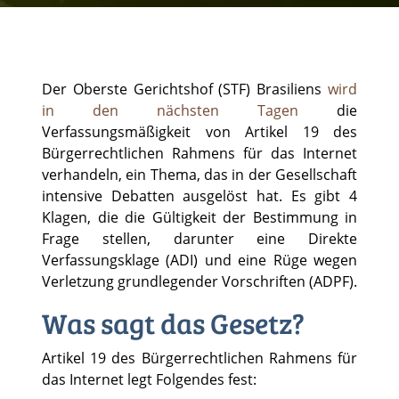
Der Oberste Gerichtshof (STF) Brasiliens
wird
in den nächsten Tagen
die
Verfassungsmäßigkeit von Artikel 19 des
Bürgerrechtlichen Rahmens für das Internet
verhandeln, ein Thema, das in der Gesellschaft
intensive Debatten ausgelöst hat. Es gibt 4
Klagen, die die Gültigkeit der Bestimmung in
Frage stellen, darunter eine Direkte
Verfassungsklage (ADI) und eine Rüge wegen
Verletzung grundlegender Vorschriften (ADPF).
Was sagt das Gesetz?
Artikel 19 des Bürgerrechtlichen Rahmens für
das Internet legt Folgendes fest: