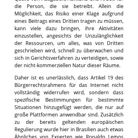
die Person, die sie betreibt. Allein die
Möglichkeit, das Risiko einer Klage aufgrund
eines Beitrags eines Dritten tragen zu müssen,
kann viele dazu bringen, ihre Aktivitäten
einzustellen, angesichts der Unzulänglichkeit
der Ressourcen, um alles, was von Dritten
geschrieben wird, schnell zu überwachen und
sich in Gerichtsverfahren zu verteidigen, sowie
der nicht-kommerziellen Natur dieser Räume.
Daher ist es unerlässlich, dass Artikel 19 des
Bürgerrechtsrahmens für das Internet nicht
vollständig widerrufen wird, sondern dass
spezifische Bestimmungen für bestimmte
Situationen hinzugefügt werden, die nur auf
große Plattformen anwendbar sind. Zusätzlich
zu der bereits geltenden europäischen
Regulierung wurde hier in Brasilien auch etwas
Ähnliches von Experten wie Ronaldo Lemos