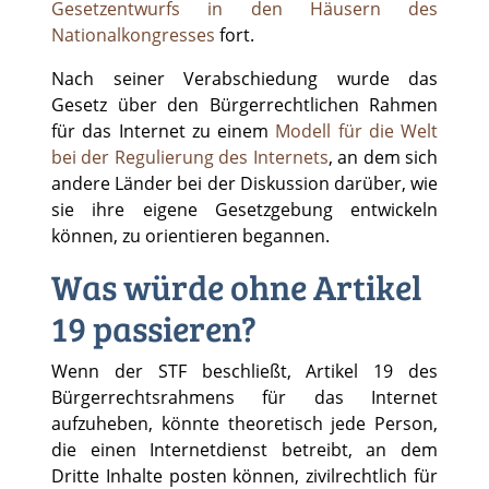
Gesetzentwurfs in den Häusern des
Nationalkongresses
fort.
Nach seiner Verabschiedung wurde das
Gesetz über den Bürgerrechtlichen Rahmen
für das Internet zu einem
Modell für die Welt
bei der Regulierung des Internets
, an dem sich
andere Länder bei der Diskussion darüber, wie
sie ihre eigene Gesetzgebung entwickeln
können, zu orientieren begannen.
Was würde ohne Artikel
19 passieren?
Wenn der STF beschließt, Artikel 19 des
Bürgerrechtsrahmens für das Internet
aufzuheben, könnte theoretisch jede Person,
die einen Internetdienst betreibt, an dem
Dritte Inhalte posten können, zivilrechtlich für