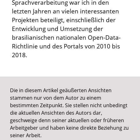
Sprachverarbeitung war ich in den
letzten Jahren an vielen interessanten
Projekten beteiligt, einschließlich der
Entwicklung und Umsetzung der
brasilianischen nationalen Open-Data-
Richtlinie und des Portals von 2010 bis
2018.
Die in diesem Artikel geäußerten Ansichten
stammen nur von dem Autor zu einem
bestimmten Zeitpunkt. Sie stellen nicht unbedingt
die aktuellen Ansichten des Autors dar,
geschweige denn seiner aktuellen oder früheren
Arbeitgeber und haben keine direkte Beziehung zu
seiner Arbeit.