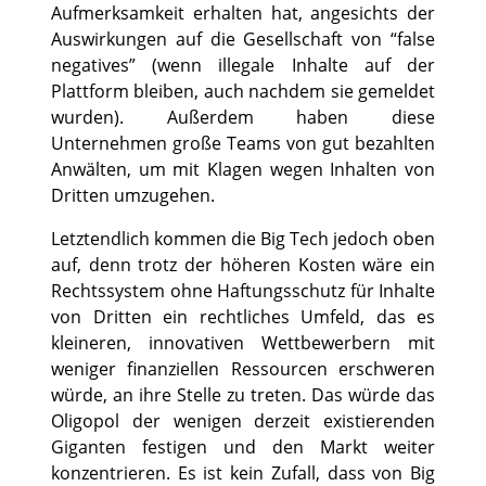
Aufmerksamkeit erhalten hat, angesichts der
Auswirkungen auf die Gesellschaft von “false
negatives” (wenn illegale Inhalte auf der
Plattform bleiben, auch nachdem sie gemeldet
wurden). Außerdem haben diese
Unternehmen große Teams von gut bezahlten
Anwälten, um mit Klagen wegen Inhalten von
Dritten umzugehen.
Letztendlich kommen die Big Tech jedoch oben
auf, denn trotz der höheren Kosten wäre ein
Rechtssystem ohne Haftungsschutz für Inhalte
von Dritten ein rechtliches Umfeld, das es
kleineren, innovativen Wettbewerbern mit
weniger finanziellen Ressourcen erschweren
würde, an ihre Stelle zu treten. Das würde das
Oligopol der wenigen derzeit existierenden
Giganten festigen und den Markt weiter
konzentrieren. Es ist kein Zufall, dass von Big