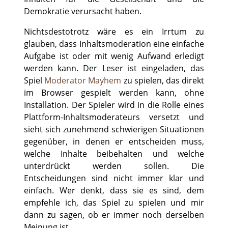
Demokratie verursacht haben.
Nichtsdestotrotz wäre es ein Irrtum zu
glauben, dass Inhaltsmoderation eine einfache
Aufgabe ist oder mit wenig Aufwand erledigt
werden kann. Der Leser ist eingeladen, das
Spiel
Moderator Mayhem
zu spielen, das direkt
im Browser gespielt werden kann, ohne
Installation. Der Spieler wird in die Rolle eines
Plattform-Inhaltsmoderateurs versetzt und
sieht sich zunehmend schwierigen Situationen
gegenüber, in denen er entscheiden muss,
welche Inhalte beibehalten und welche
unterdrückt werden sollen. Die
Entscheidungen sind nicht immer klar und
einfach. Wer denkt, dass sie es sind, dem
empfehle ich, das Spiel zu spielen und mir
dann zu sagen, ob er immer noch derselben
Meinung ist.