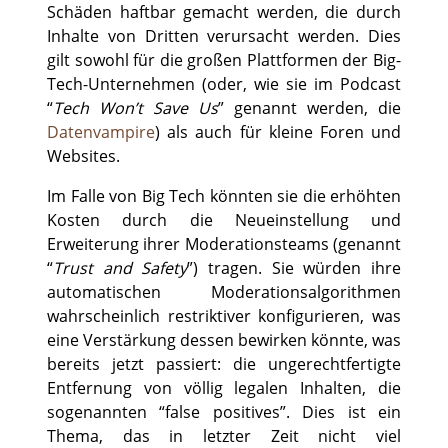
Schäden haftbar gemacht werden, die durch
Inhalte von Dritten verursacht werden. Dies
gilt sowohl für die großen Plattformen der Big-
Tech-Unternehmen (oder, wie sie im Podcast
“
Tech Won’t Save Us
” genannt werden, die
Datenvampire
) als auch für kleine Foren und
Websites.
Im Falle von Big Tech könnten sie die erhöhten
Kosten durch die Neueinstellung und
Erweiterung ihrer Moderationsteams (genannt
“
Trust and Safety
”) tragen. Sie würden ihre
automatischen Moderationsalgorithmen
wahrscheinlich restriktiver konfigurieren, was
eine Verstärkung dessen bewirken könnte, was
bereits jetzt passiert: die ungerechtfertigte
Entfernung von völlig legalen Inhalten, die
sogenannten “false positives”. Dies ist ein
Thema, das in letzter Zeit nicht viel